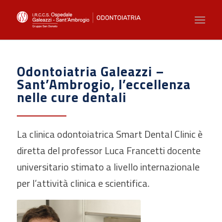
Odontoiatria Galeazzi –
Sant’Ambrogio, l’eccellenza
nelle cure dentali
La clinica odontoiatrica Smart Dental Clinic è
diretta del professor Luca Francetti docente
universitario stimato a livello internazionale
per l’attività clinica e scientifica.