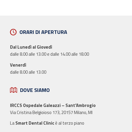
ORARI DI APERTURA
Dal Lunedì al Giovedì
dalle 8.00 alle 13.00 e dalle 14.00 alle 18.00
Venerdì
dalle 8.00 alle 13.00
DOVE SIAMO
IRCCS Ospedale Galeazzi – Sant’Ambrogio
Via Cristina Belgioioso 173, 20157 Milano, MI
La
Smart Dental Clinic
è al terzo piano