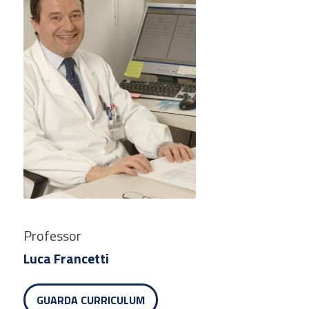
Professor
Luca Francetti
GUARDA CURRICULUM