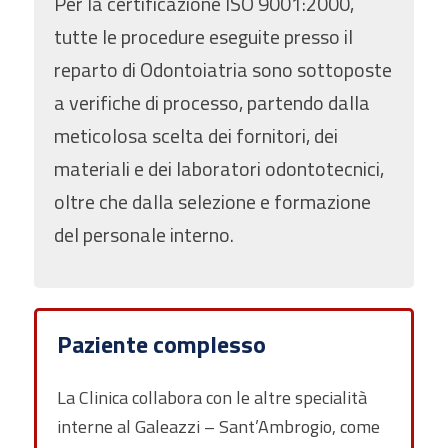
Per la certificazione ISO 9001:2000,
tutte le procedure eseguite presso il
reparto di Odontoiatria sono sottoposte
a verifiche di processo, partendo dalla
meticolosa scelta dei fornitori, dei
materiali e dei laboratori odontotecnici,
oltre che dalla selezione e formazione
del personale interno.
Paziente complesso
La Clinica collabora con le altre specialità
interne al Galeazzi – Sant’Ambrogio, come