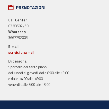
PRENOTAZIONI
Call Center
02 83502750
Whatsapp
3667792005
E-mail
scrivici una mail
Di persona
Sportello del terzo piano
dal lunedì al giovedì, dalle 8:00 alle 13:00
e dalle 14:00 alle 18:00
venerdì dalle 8:00 alle 13:00