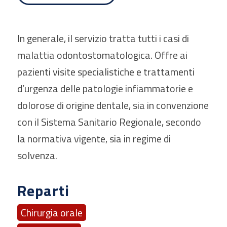
In generale, il servizio tratta tutti i casi di
malattia odontostomatologica. Offre ai
pazienti visite specialistiche e trattamenti
d’urgenza delle patologie infiammatorie e
dolorose di origine dentale, sia in convenzione
con il Sistema Sanitario Regionale, secondo
la normativa vigente, sia in regime di
solvenza.
Reparti
Chirurgia orale