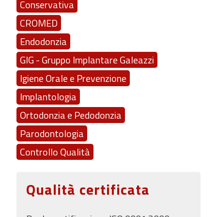
Conservativa
CROMED
Endodonzia
GIG - Gruppo Implantare Galeazzi
Igiene Orale e Prevenzione
Implantologia
Ortodonzia e Pedodonzia
Parodontologia
Controllo Qualità
Qualità certificata