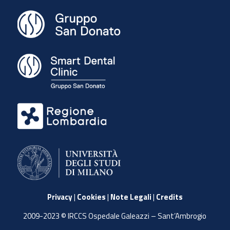
Privacy
|
Cookies
|
Note Legali
|
Credits
2009-2023 © IRCCS Ospedale Galeazzi – Sant’Ambrogio