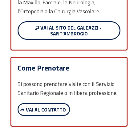
la Maxillo-Facciale, la Neurologia,
l’Ortopedia o la Chirurgia Vascolare.
VAI AL SITO DEL GALEAZZI -
SANT’AMBROGIO
Come Prenotare
Si possono prenotare visite con il Servizio
Sanitario Regionale o in libera professione.
VAI AL CONTATTO