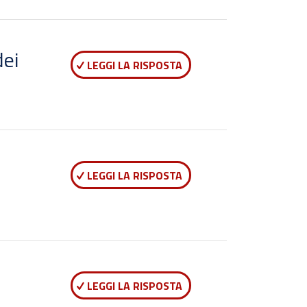
dei
LEGGI LA RISPOSTA
i
LEGGI LA RISPOSTA
LEGGI LA RISPOSTA