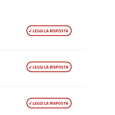
LEGGI LA RISPOSTA
LEGGI LA RISPOSTA
LEGGI LA RISPOSTA