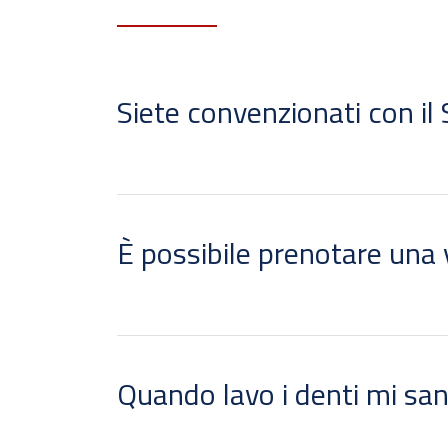
Siete convenzionati con il
È possibile prenotare una v
Quando lavo i denti mi sa