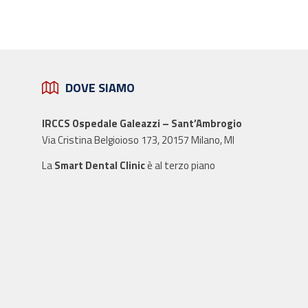
DOVE SIAMO
IRCCS Ospedale Galeazzi – Sant’Ambrogio
Via Cristina Belgioioso 173, 20157 Milano, MI
La
Smart Dental Clinic
è al terzo piano