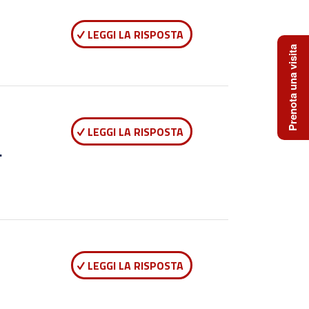
LEGGI LA RISPOSTA
Prenota una visita
LEGGI LA RISPOSTA
.
LEGGI LA RISPOSTA