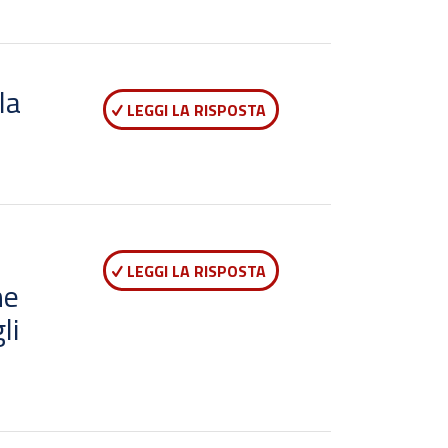
la
LEGGI LA RISPOSTA
LEGGI LA RISPOSTA
he
li