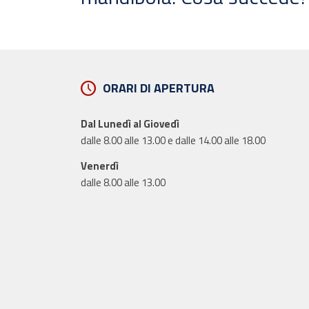
ORARI DI APERTURA
Dal Lunedì al Giovedì
dalle 8.00 alle 13.00 e dalle 14.00 alle 18.00
Venerdì
dalle 8.00 alle 13.00