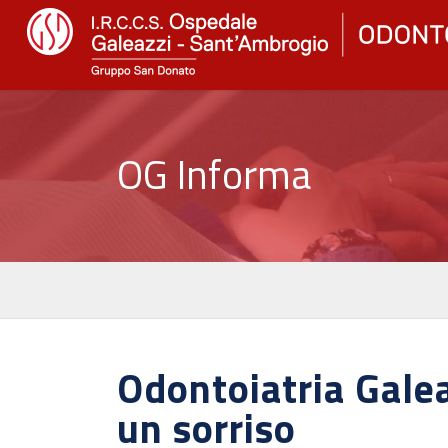
OG Informa
Odontoiatria Galea
un sorriso